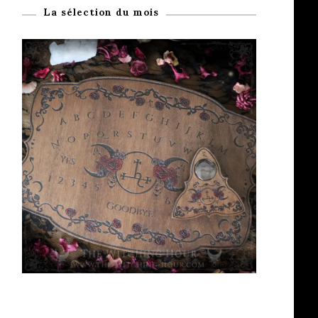
La sélection du mois