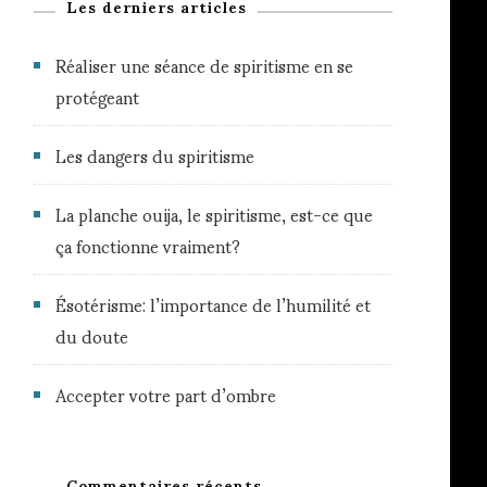
Les derniers articles
Réaliser une séance de spiritisme en se
protégeant
Les dangers du spiritisme
La planche ouija, le spiritisme, est-ce que
ça fonctionne vraiment?
Ésotérisme: l’importance de l’humilité et
du doute
Accepter votre part d’ombre
Commentaires récents