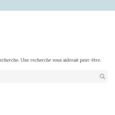
recherche. Une recherche vous aiderait peut-être.