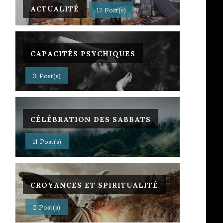
ACTUALITÉ
17 Post(s)
CAPACITÉS PSYCHIQUES
3 Post(s)
CÉLÉBRATION DES SABBATS
11 Post(s)
CROYANCES ET SPIRITUALITÉ
2 Post(s)