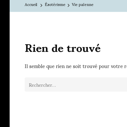
Accueil
Ésotérisme
Vie païenne
Rien de trouvé
Il semble que rien ne soit trouvé pour votre 
Rechercher :