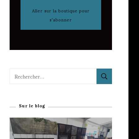
Aller sur la boutique pour
s'abonner
Rechercher :
Sur le blog