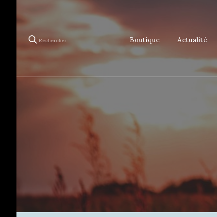
Boutique
Actualité
Rechercher