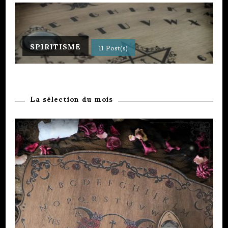
SPIRITISME
11 Post(s)
La sélection du mois