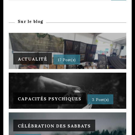
Sur le blog
ACTUALITÉ
17 Post(s)
CAPACITÉS PSYCHIQUES
3 Post(s)
CÉLÉBRATION DES SABBATS