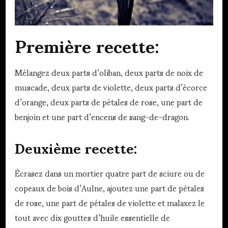
Première recette:
Mélangez deux parts d’oliban, deux parts de noix de
muscade, deux parts de violette, deux parts d’écorce
d’orange, deux parts de pétales de rose, une part de
benjoin et une part d’encens de sang-de-dragon.
Deuxième recette:
Écrasez dans un mortier quatre part de sciure ou de
copeaux de bois d’Aulne, ajoutez une part de pétales
de rose, une part de pétales de violette et malaxez le
tout avec dix gouttes d’huile essentielle de