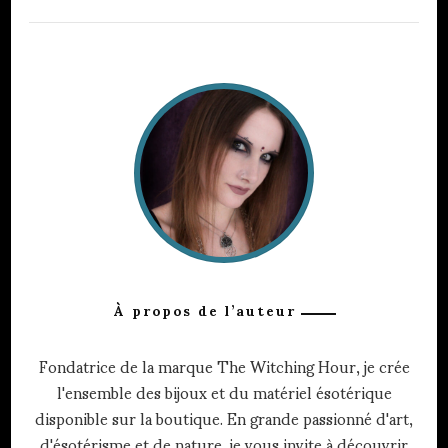
À propos de l’auteur
Fondatrice de la marque The Witching Hour, je crée
l'ensemble des bijoux et du matériel ésotérique
disponible sur la boutique. En grande passionné d'art,
d'ésotérisme et de nature, je vous invite à découvrir