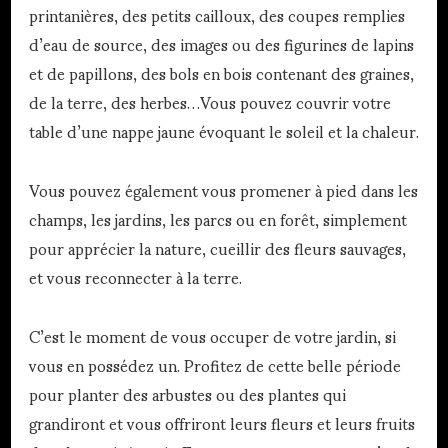
printanières, des petits cailloux, des coupes remplies
d’eau de source, des images ou des figurines de lapins
et de papillons, des bols en bois contenant des graines,
de la terre, des herbes…Vous pouvez couvrir votre
table d’une nappe jaune évoquant le soleil et la chaleur.
Vous pouvez également vous promener à pied dans les
champs, les jardins, les parcs ou en forêt, simplement
pour apprécier la nature, cueillir des fleurs sauvages,
et vous reconnecter à la terre.
C’est le moment de vous occuper de votre jardin, si
vous en possédez un. Profitez de cette belle période
pour planter des arbustes ou des plantes qui
grandiront et vous offriront leurs fleurs et leurs fruits