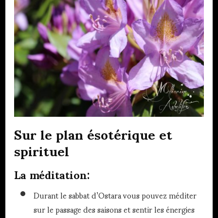
Sur le plan ésotérique et
spirituel
La méditation:
Durant le sabbat d’Ostara vous pouvez méditer
sur le passage des saisons et sentir les énergies