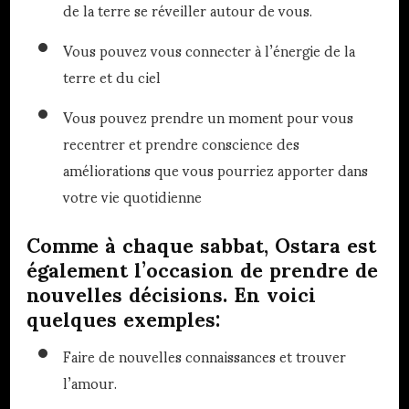
de la terre se réveiller autour de vous.
Vous pouvez vous connecter à l’énergie de la
terre et du ciel
Vous pouvez prendre un moment pour vous
recentrer et prendre conscience des
améliorations que vous pourriez apporter dans
votre vie quotidienne
Comme à chaque sabbat, Ostara est
également l’occasion de prendre de
nouvelles décisions. En voici
quelques exemples:
Faire de nouvelles connaissances et trouver
l’amour.