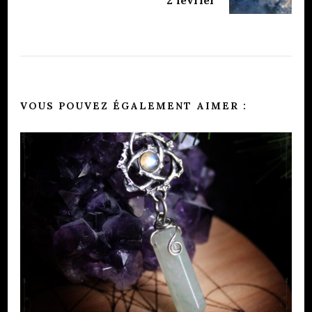
VOUS POUVEZ ÉGALEMENT AIMER :