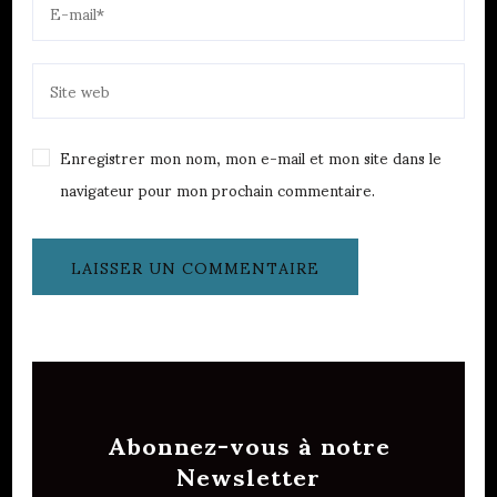
Enregistrer mon nom, mon e-mail et mon site dans le
navigateur pour mon prochain commentaire.
Abonnez-vous à notre
Newsletter