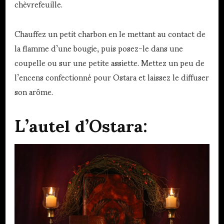
chèvrefeuille.
Chauffez un petit charbon en le mettant au contact de
la flamme d’une bougie, puis posez-le dans une
coupelle ou sur une petite assiette. Mettez un peu de
l’encens confectionné pour Ostara et laissez le diffuser
son arôme.
L’autel d’Ostara: