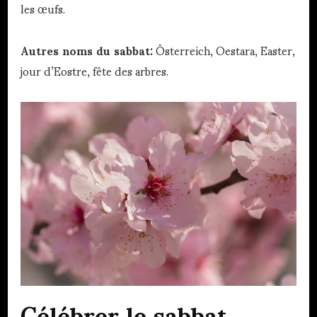
les œufs.
Autres noms du sabbat:
Österreich, Oestara, Easter,
jour d’Eostre, fête des arbres.
Célébrer le sabbat