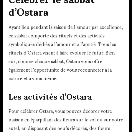
d’Ostara
Ayant lieu pendant la saison de l’amour par excellence,
ce sabbat comporte des rituels et des activités
symboliques dédiés à l’amour et à l’amitié. Tous les
rituels d’Ostara visent à faire évoluer le futur. Bien
sûr, comme chaque sabbat, Ostara vous offre
également l’opportunité de vous reconnecter à la
nature et à vous même.
Les activités d’Ostara
Pour célébrer Ostara, vous pouvez décorer votre
maison en éparpillant des fleurs sur le sol ou sur votre
autel, en disposant des oeufs décorés, des fleurs