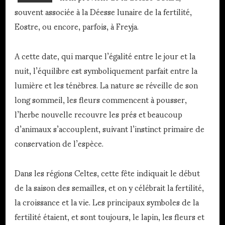
souvent associée à la Déesse lunaire de la fertilité,
Eostre, ou encore, parfois, à Freyja.
A cette date, qui marque l’égalité entre le jour et la
nuit, l’équilibre est symboliquement parfait entre la
lumière et les ténèbres. La nature se réveille de son
long sommeil, les fleurs commencent à pousser,
l’herbe nouvelle recouvre les prés et beaucoup
d’animaux s’accouplent, suivant l’instinct primaire de
conservation de l’espèce.
Dans les régions Celtes, cette fête indiquait le début
de la saison des semailles, et on y célébrait la fertilité,
la croissance et la vie. Les principaux symboles de la
fertilité étaient, et sont toujours, le lapin, les fleurs et