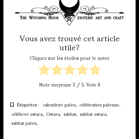
Vous avez trouvé cet article
utile?
Cliquez sur les étoiles pour le noter
Note moyenne
5
/ 5. Vote
8
Étiquettes :
calendrier païen
célébration païenne
célébrer ostara
Ostara
sabbat
sabbat ostara
sabbat païen