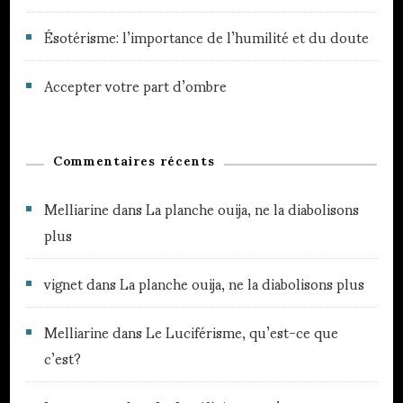
Ésotérisme: l’importance de l’humilité et du doute
Accepter votre part d’ombre
Commentaires récents
Melliarine
dans
La planche ouija, ne la diabolisons
plus
vignet
dans
La planche ouija, ne la diabolisons plus
Melliarine
dans
Le Luciférisme, qu’est-ce que
c’est?