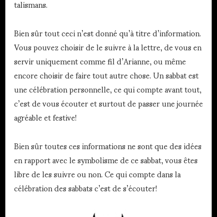
talismans.
Bien sûr tout ceci n’est donné qu’à titre d’information.
Vous pouvez choisir de le suivre à la lettre, de vous en
servir uniquement comme fil d’Arianne, ou même
encore choisir de faire tout autre chose. Un sabbat est
une célébration personnelle, ce qui compte avant tout,
c’est de vous écouter et surtout de passer une journée
agréable et festive!
Bien sûr toutes ces informations ne sont que des idées
en rapport avec le symbolisme de ce sabbat, vous êtes
libre de les suivre ou non. Ce qui compte dans la
célébration des sabbats c’est de s’écouter!