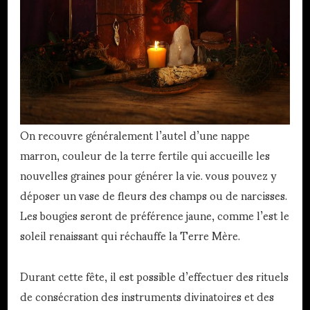
On recouvre généralement l’autel d’une nappe
marron, couleur de la terre fertile qui accueille les
nouvelles graines pour générer la vie. vous pouvez y
déposer un vase de fleurs des champs ou de narcisses.
Les bougies seront de préférence jaune, comme l’est le
soleil renaissant qui réchauffe la Terre Mère.
Durant cette fête, il est possible d’effectuer des rituels
de consécration des instruments divinatoires et des