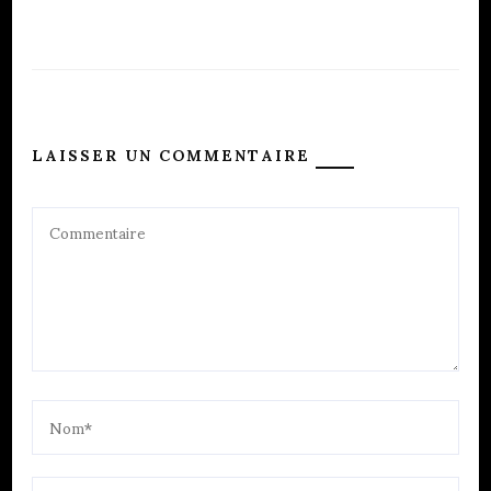
LAISSER UN COMMENTAIRE