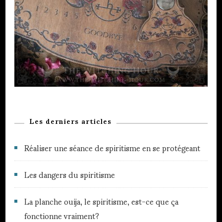
Les derniers articles
Réaliser une séance de spiritisme en se protégeant
Les dangers du spiritisme
La planche ouija, le spiritisme, est-ce que ça
fonctionne vraiment?