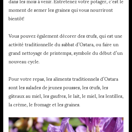
dans les mois à venir. Entretenez votre potager, c’est le
moment de semer les graines qui vous nourriront
bientôt!
Vous pouvez également décorer des œufs, qui est une
activité traditionnelle du sabbat d’Ostara, ou faire un
grand nettoyage de printemps, symbole du début d’un
nouveau cycle.
Pour votre repas, les aliments traditionnels d’Ostara
sont les salades de jeunes pousses, les œufs, les
gâteaux au miel, les gaufres, le lait, le miel, les lentilles,
la crème, le fromage et les graines.