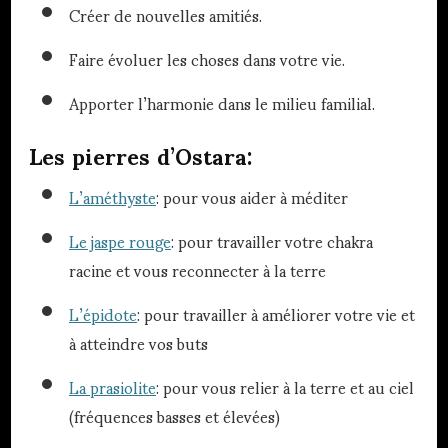
Créer de nouvelles amitiés.
Faire évoluer les choses dans votre vie.
Apporter l’harmonie dans le milieu familial.
Les pierres d’Ostara:
L’améthyste
: pour vous aider à méditer
Le jaspe rouge
: pour travailler votre chakra
racine et vous reconnecter à la terre
L’épidote
: pour travailler à améliorer votre vie et
à atteindre vos buts
La prasiolite
: pour vous relier à la terre et au ciel
(fréquences basses et élevées)