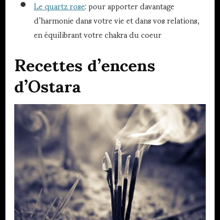
Le quartz rose
: pour apporter davantage
d’harmonie dans votre vie et dans vos relations,
en équilibrant votre chakra du coeur
Recettes d’encens
d’
Ostara