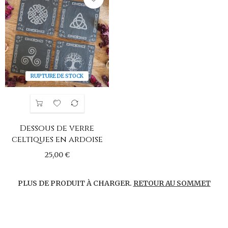
RUPTURE DE STOCK
Dessous de verre
celtiques en ardoise
25,00 €
PLUS DE PRODUIT À CHARGER.
RETOUR AU SOMMET