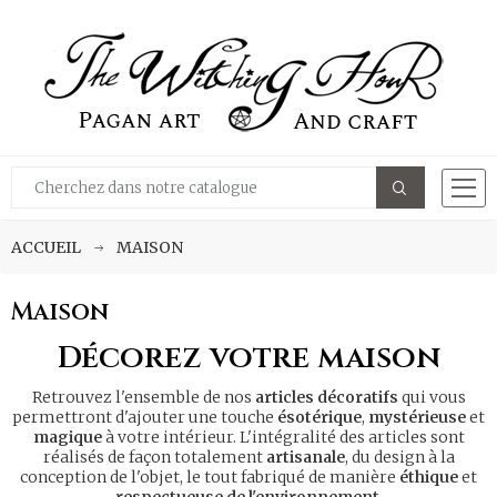
ACCUEIL
MAISON
Maison
Décorez votre maison
Retrouvez l'ensemble de nos
articles décoratifs
qui vous
permettront d'ajouter une touche
ésotérique
,
mystérieuse
et
magique
à votre intérieur. L'intégralité des articles sont
réalisés de façon totalement
artisanale
, du design à la
conception de l'objet, le tout fabriqué de manière
éthique
et