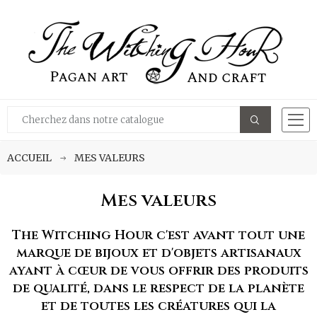
ACCUEIL
MES VALEURS
Mes valeurs
The Witching Hour c'est avant tout une
marque de bijoux et d'objets artisanaux
ayant à cœur de vous offrir des produits
de qualité, dans le respect de la planète
et de toutes les créatures qui la