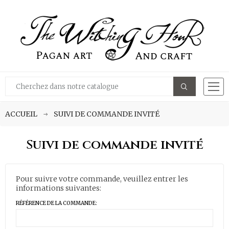
ACCUEIL
SUIVI DE COMMANDE INVITÉ
Suivi de commande invité
Pour suivre votre commande, veuillez entrer les
informations suivantes:
RÉFÉRENCE DE LA COMMANDE: