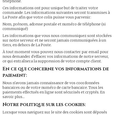
téléphone.
Ces informations ont pour unique but de traiter votre
commande. Les informations suivantes seront transmises à
La Poste afin que votre colis puisse vous parvenir:
Nom, prénom, adresse postale et numéro de téléphone (si
communiqué)
Les informations que vous nous communiquez sont stockées
sur notre serveur et ne seront jamais communiquées à un
tiers, en dehors de La Poste.
À tout moment vous pouvez nous contacter par email pour
nous demander d'effacer vos informations de notre serveur,
ce qui entraînera la suppression de votre compte client.
En ce qui concerne vos informations de
paiement:
Nous n'avons jamais connaissance de vos coordonnées
bancaires ou de votre numéro de carte bancaire. Tous les
paiements effectués en ligne sont sécurisés et cryptés.
En
savoir plus...
Notre politique sur les cookies:
Lorsque vous naviguez sur le site des cookies sont déposés