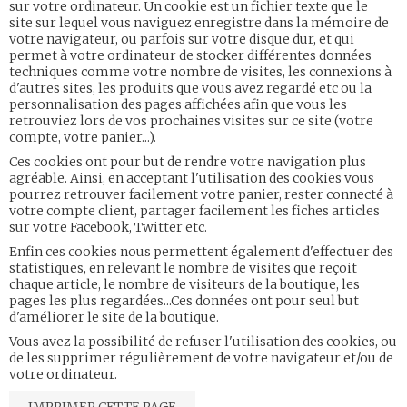
sur votre ordinateur. Un cookie est un fichier texte que le
site sur lequel vous naviguez enregistre dans la mémoire de
votre navigateur, ou parfois sur votre disque dur, et qui
permet à votre ordinateur de stocker différentes données
techniques comme votre nombre de visites, les connexions à
d'autres sites, les produits que vous avez regardé etc ou la
personnalisation des pages affichées afin que vous les
retrouviez lors de vos prochaines visites sur ce site (votre
compte, votre panier...).
Ces cookies ont pour but de rendre votre navigation plus
agréable. Ainsi, en acceptant l'utilisation des cookies vous
pourrez retrouver facilement votre panier, rester connecté à
votre compte client, partager facilement les fiches articles
sur votre Facebook, Twitter etc.
Enfin ces cookies nous permettent également d'effectuer des
statistiques, en relevant le nombre de visites que reçoit
chaque article, le nombre de visiteurs de la boutique, les
pages les plus regardées...Ces données ont pour seul but
d'améliorer le site de la boutique.
Vous avez la possibilité de refuser l'utilisation des cookies, ou
de les supprimer régulièrement de votre navigateur et/ou de
votre ordinateur.