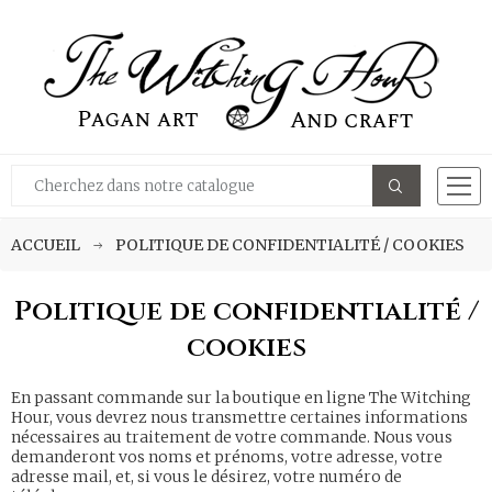
ACCUEIL
POLITIQUE DE CONFIDENTIALITÉ / COOKIES
Politique de confidentialité /
cookies
En passant commande sur la boutique en ligne The Witching
Hour, vous devrez nous transmettre certaines informations
nécessaires au traitement de votre commande. Nous vous
demanderont vos noms et prénoms, votre adresse, votre
adresse mail, et, si vous le désirez, votre numéro de