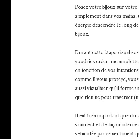
Posez votre bijoux sur votre 
simplement dans vos mains, u
énergie descendre le long de
bijoux.
Durant cette étape visualise
voudriez créer une amulette 
en fonction de vos intentions
comme il vous protège, vous
aussi visualiser qu’il forme
que rien ne peut traverser (n’
Il est très important que dur
vraiment et de façon intense 
véhiculée par ce sentiment qu