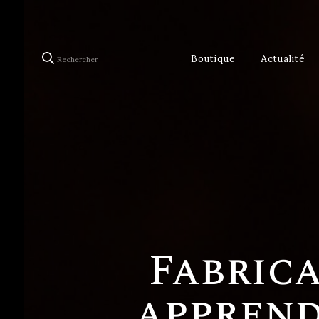
Boutique
Actualité
Rechercher
Fabric
apprend