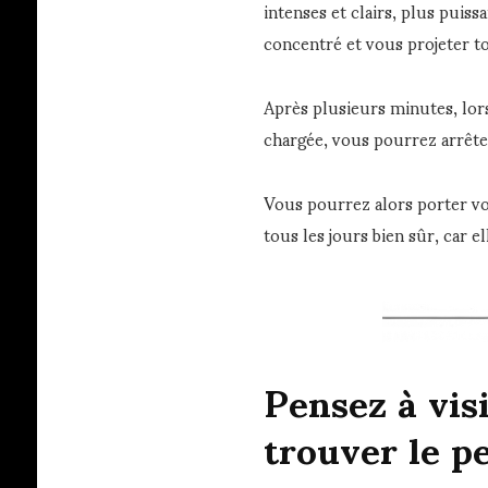
intenses et clairs, plus puis
concentré et vous projeter to
Après plusieurs minutes, lor
chargée, vous pourrez arrête
Vous pourrez alors porter v
tous les jours bien sûr, car el
Pensez à vis
trouver le pe