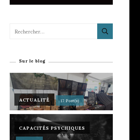
Rechercher :
Sur le blog
ACTUALITÉ
17 Post(s)
CAPACITÉS PSYCHIQUES