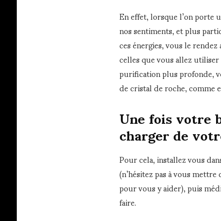
En effet, lorsque l’on porte 
nos sentiments, et plus partic
ces énergies, vous le rendez 
celles que vous allez utilise
purification plus profonde, 
de cristal de roche, comme 
Une fois votre b
charger de votr
Pour cela, installez vous da
(n’hésitez pas à vous mettre
pour vous y aider), puis méd
faire.