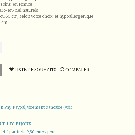
 soins, en France
 arc-en-ciel naturels
ou 60 cm, selon votre choix, et hypoallergénique
5 cm
LISTE DE SOUHAITS
COMPARER
n Pay, Paypal, virement bancaire (voir
UR LES BIJOUX
et à partir de 2,50 euros pour