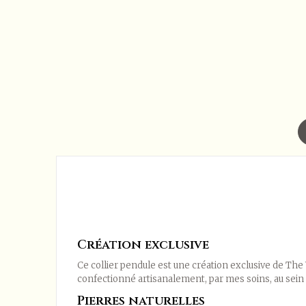
Création exclusive
Ce collier pendule est une création exclusive de The 
confectionné artisanalement, par mes soins, au sein 
Pierres naturelles