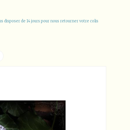
us disposer de 14 jours pour nous retourner votre colis