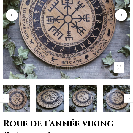
Roue de l'année viking