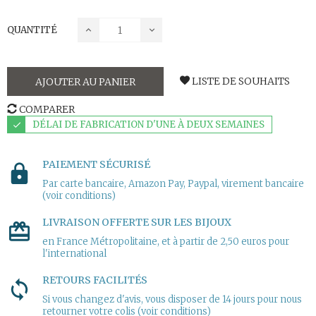
QUANTITÉ
LISTE DE SOUHAITS
AJOUTER AU PANIER
COMPARER
DÉLAI DE FABRICATION D'UNE À DEUX SEMAINES
PAIEMENT SÉCURISÉ
Par carte bancaire, Amazon Pay, Paypal, virement bancaire
(voir conditions)
LIVRAISON OFFERTE SUR LES BIJOUX
en France Métropolitaine, et à partir de 2,50 euros pour
l'international
RETOURS FACILITÉS
Si vous changez d'avis, vous disposer de 14 jours pour nous
retourner votre colis (voir conditions)