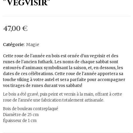
"Vegvisir"
47,00 €
Catégorie:
Magie
Cette roue de l'année en bois est ornée d'un vegvisir et des
runes de l'ancien futhark
. Les noms de chaque sabbat sont
entourés d'animaux symbolisant la saison, et, en dessous, les
dates de ces célébrations. Cette roue de l'année apportera sa
touche viking à votre autel et sera parfaite pour accompagner
vos tirages de runes durant vos sabbats!
Le bois a été gravé, puis peint et vernis à la main, offrant à cette
roue de l'année une fabrication totalement artisanale.
Bois de bouleau contreplaqué
Diamètre de 25 cm
Épaisseur de 1 cm