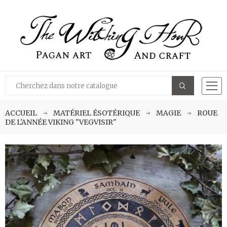
ACCUEIL
MATÉRIEL ÉSOTÉRIQUE
MAGIE
ROUE
DE L'ANNÉE VIKING "VEGVISIR"