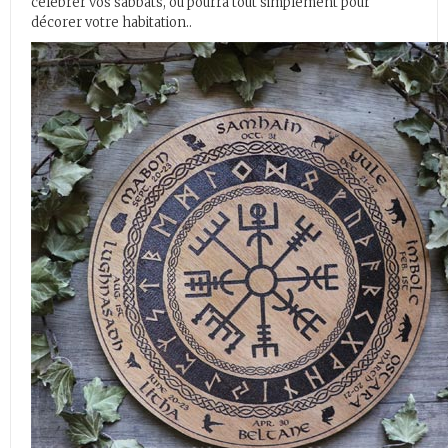
célébrer vos sabbats, ou pourra tout simplement pour
décorer votre habitation..