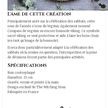
L'âme de cette création
Principalement axée sur la célébration des sabbats, cette
roue de l'année s'orne du Vegvisir, également nommé
Compass de vegvisir ou encore boussole viking. Ce symbole
sacré viking se veut protecteur et aide à faire les bons choix
(en tant qu'image de la boussole).
Il sera donc particulièrement adapté à la célébration des
sabbats où la remise en question, l'introspection et la prise
de décisions feront partie des principales activités.
Spécifications
Bois contreplaqué
Diamètre: 25 cm
Gravée, vernie et peinte à la main
Design exclusif de The Witching Hour
Fabriquée en France