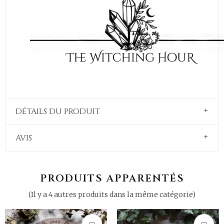
DÉTAILS DU PRODUIT
AVIS
PRODUITS APPARENTÉS
(Il y a 4 autres produits dans la même catégorie)