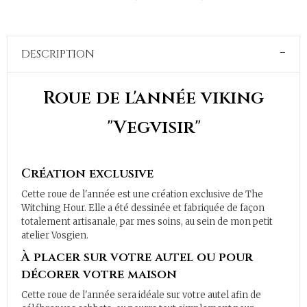
DESCRIPTION
Roue de l'année viking
"Vegvisir"
Création exclusive
Cette roue de l'année est une création exclusive de The
Witching Hour. Elle a été dessinée et fabriquée de façon
totalement artisanale, par mes soins, au sein de mon petit
atelier Vosgien.
À placer sur votre autel ou pour
décorer votre maison
Cette roue de l'année sera idéale sur votre autel afin de