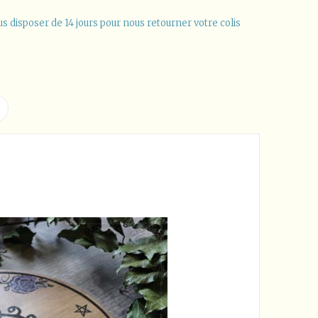
us disposer de 14 jours pour nous retourner votre colis