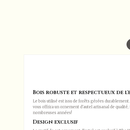
Bois robuste et respectueux de 
Le bois utilisé est issu de forêts gérées durablement. I
vous offrira un ornement d'autel artisanal de qualité, 
nombreuses années!
Design exclusif