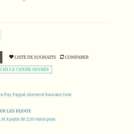
LISTE DE SOUHAITS
COMPARER
EN 5 À 7 JOURS OUVRÉS
n Pay, Paypal, virement bancaire (voir
UR LES BIJOUX
et à partir de 2,50 euros pour