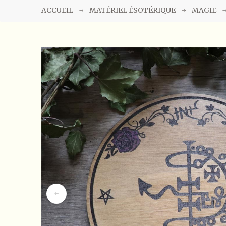
ACCUEIL
MATÉRIEL ÉSOTÉRIQUE
MAGIE