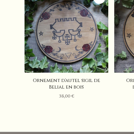
Ornement d'autel sigil de
Or
Belial en bois
38,00 €