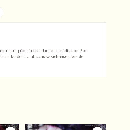
ure lorsqu'on l'utilise durant la méditation. Son
 à aller de l'avant, sans se victimiser, lors de