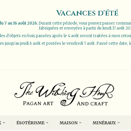
Vacances d'été
u 7 au 16 août 2026.
Durant cette période, vous pouvez passer comm
fabriquées et envoyées à partir du lundi 17 août 20
 d'objets en bois passées après le 4 août seront traitées à mon retour d
jusqu'au jeudi 6 août et postées le vendredi 7 août. Passé cette date, 
X
ÉSOTÉRISME
MAISON
MINÉRAUX