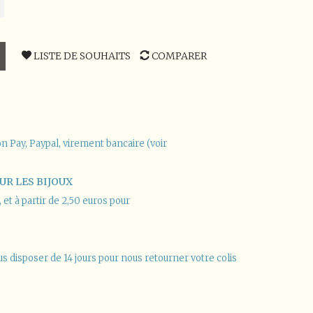
LISTE DE SOUHAITS
COMPARER
n Pay, Paypal, virement bancaire (voir
UR LES BIJOUX
et à partir de 2,50 euros pour
us disposer de 14 jours pour nous retourner votre colis