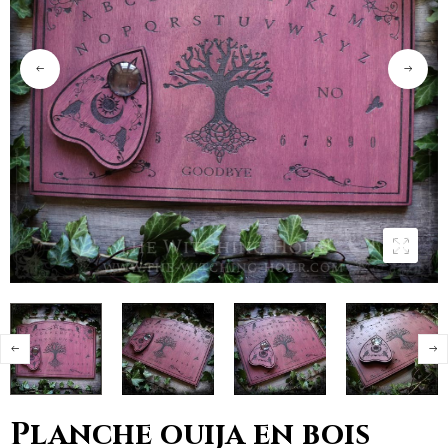
Planche ouija en bois