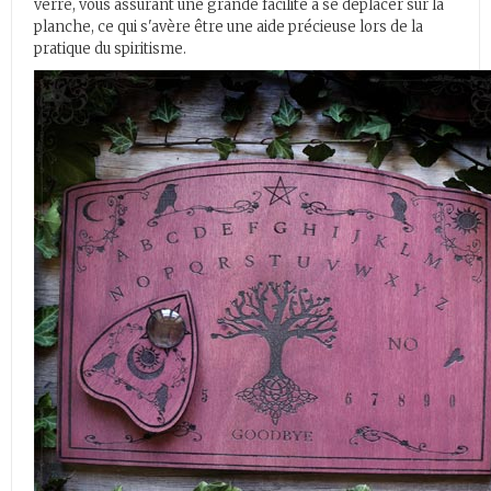
verre, vous assurant une grande facilité à se déplacer sur la
planche, ce qui s'avère être une aide précieuse lors de la
pratique du spiritisme.