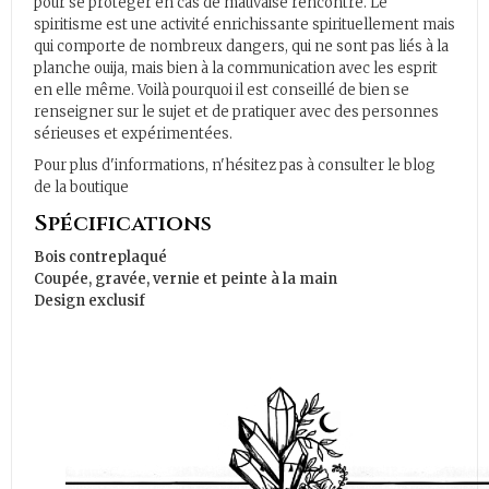
pour se protéger en cas de mauvaise rencontre. Le
spiritisme est une activité enrichissante spirituellement mais
qui comporte de nombreux dangers, qui ne sont pas liés à la
planche ouija, mais bien à la communication avec les esprit
en elle même. Voilà pourquoi il est conseillé de bien se
renseigner sur le sujet et de pratiquer avec des personnes
sérieuses et expérimentées.
Pour plus d'informations, n'hésitez pas à consulter
le blog
de la boutique
Spécifications
Bois contreplaqué
Coupée, gravée, vernie et peinte à la main
Design exclusif