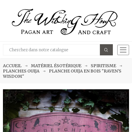
ACCUEIL
MATÉRIEL ÉSOTÉRIQUE
SPIRITISME
PLANCHES OUIJA
PLANCHE OUIJA EN BOIS "RAVEN'S
WISDOM"