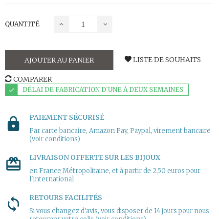
QUANTITÉ
LISTE DE SOUHAITS
AJOUTER AU PANIER
COMPARER
DÉLAI DE FABRICATION D'UNE À DEUX SEMAINES
PAIEMENT SÉCURISÉ
Par carte bancaire, Amazon Pay, Paypal, virement bancaire
(voir conditions)
LIVRAISON OFFERTE SUR LES BIJOUX
en France Métropolitaine, et à partir de 2,50 euros pour
l'international
RETOURS FACILITÉS
Si vous changez d'avis, vous disposer de 14 jours pour nous