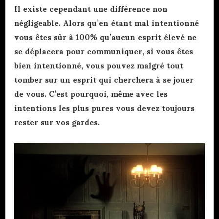
Il existe cependant une différence non
négligeable. Alors qu’en étant mal intentionné
vous êtes sûr à 100% qu’aucun esprit élevé ne
se déplacera pour communiquer, si vous êtes
bien intentionné, vous pouvez malgré tout
tomber sur un esprit qui cherchera à se jouer
de vous. C’est pourquoi, même avec les
intentions les plus pures vous devez toujours
rester sur vos gardes.