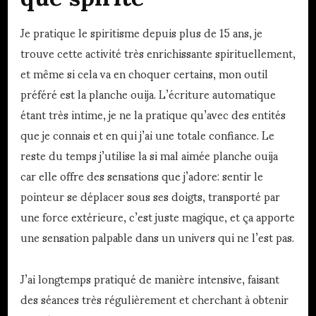
Je pratique le spiritisme depuis plus de 15 ans, je
trouve cette activité très enrichissante spirituellement,
et même si cela va en choquer certains, mon outil
préféré est la planche ouija. L’écriture automatique
étant très intime, je ne la pratique qu’avec des entités
que je connais et en qui j’ai une totale confiance. Le
reste du temps j’utilise la si mal aimée planche ouija
car elle offre des sensations que j’adore: sentir le
pointeur se déplacer sous ses doigts, transporté par
une force extérieure, c’est juste magique, et ça apporte
une sensation palpable dans un univers qui ne l’est pas.
J’ai longtemps pratiqué de manière intensive, faisant
des séances très régulièrement et cherchant à obtenir