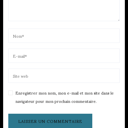
Enregistrer mon nom, mon e-mail et mon site dans le
navigateur pour mon prochain commentaire.