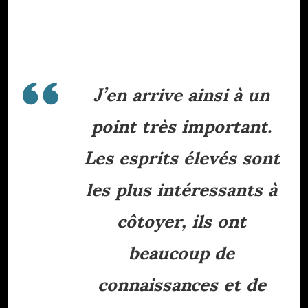
J’en arrive ainsi à un
point très important.
Les esprits élevés sont
les plus intéressants à
côtoyer, ils ont
beaucoup de
connaissances et de