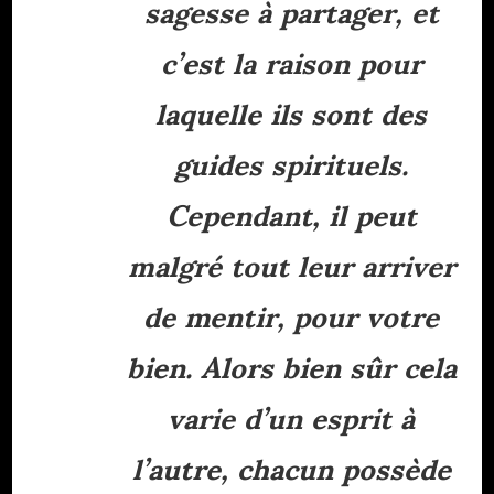
sagesse à partager, et
c’est la raison pour
laquelle ils sont des
guides spirituels.
Cependant, il peut
malgré tout leur arriver
de mentir, pour votre
bien. Alors bien sûr cela
varie d’un esprit à
l’autre, chacun possède