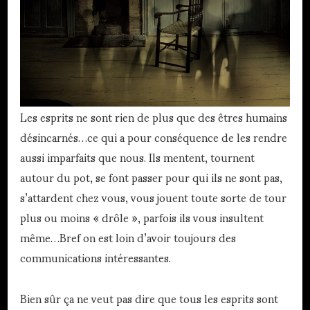
Les esprits ne sont rien de plus que des êtres humains
désincarnés…ce qui a pour conséquence de les rendre
aussi imparfaits que nous. Ils mentent, tournent
autour du pot, se font passer pour qui ils ne sont pas,
s’attardent chez vous, vous jouent toute sorte de tour
plus ou moins « drôle », parfois ils vous insultent
même…Bref on est loin d’avoir toujours des
communications intéressantes.
Bien sûr ça ne veut pas dire que tous les esprits sont