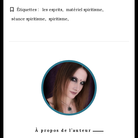
Étiquettes :
les esprits
matériel spiritisme
séance spiritisme
spiritisme
À propos de l’auteur