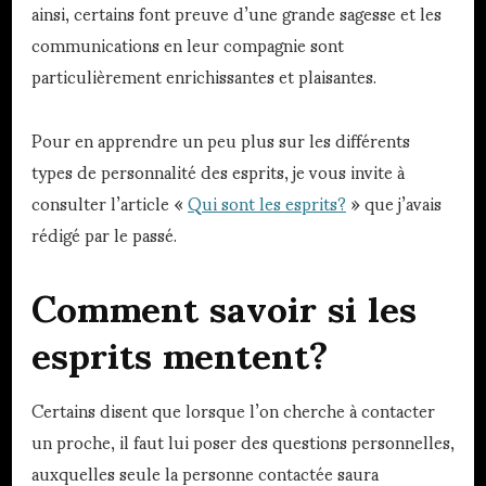
ainsi, certains font preuve d’une grande sagesse et les
communications en leur compagnie sont
particulièrement enrichissantes et plaisantes.
Pour en apprendre un peu plus sur les différents
types de personnalité des esprits, je vous invite à
consulter l’article «
Qui sont les esprits?
» que j’avais
rédigé par le passé.
Comment savoir si les
esprits mentent?
Certains disent que lorsque l’on cherche à contacter
un proche, il faut lui poser des questions personnelles,
auxquelles seule la personne contactée saura