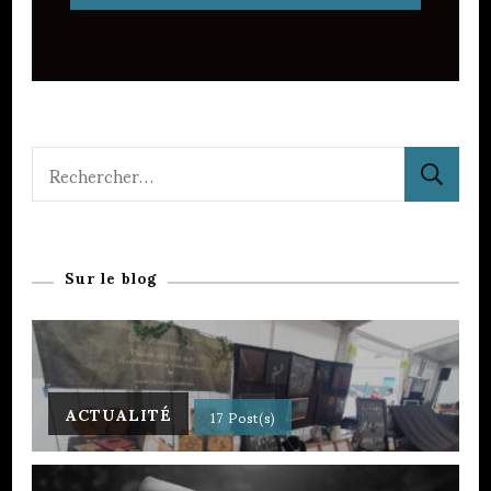
Rechercher :
Sur le blog
ACTUALITÉ
17 Post(s)