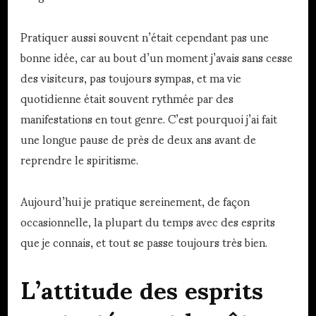
Pratiquer aussi souvent n’était cependant pas une
bonne idée, car au bout d’un moment j’avais sans cesse
des visiteurs, pas toujours sympas, et ma vie
quotidienne était souvent rythmée par des
manifestations en tout genre. C’est pourquoi j’ai fait
une longue pause de près de deux ans avant de
reprendre le spiritisme.
Aujourd’hui je pratique sereinement, de façon
occasionnelle, la plupart du temps avec des esprits
que je connais, et tout se passe toujours très bien.
L’attitude des esprits