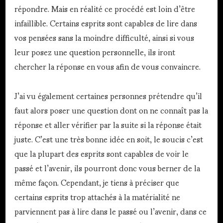
répondre. Mais en réalité ce procédé est loin d’être
infaillible. Certains esprits sont capables de lire dans
vos pensées sans la moindre difficulté, ainsi si vous
leur posez une question personnelle, ils iront
chercher la réponse en vous afin de vous convaincre.
J’ai vu également certaines personnes prétendre qu’il
faut alors poser une question dont on ne connaît pas la
réponse et aller vérifier par la suite si la réponse était
juste. C’est une très bonne idée en soit, le soucis c’est
que la plupart des esprits sont capables de voir le
passé et l’avenir, ils pourront donc vous berner de la
même façon. Cependant, je tiens à préciser que
certains esprits trop attachés à la matérialité ne
parviennent pas à lire dans le passé ou l’avenir, dans ce