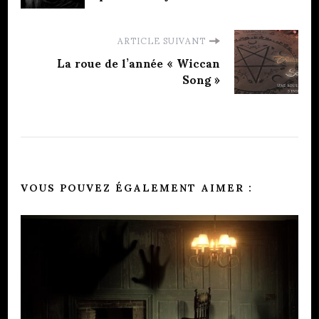
ARTICLE SUIVANT
La roue de l’année « Wiccan
Song »
VOUS POUVEZ ÉGALEMENT AIMER :