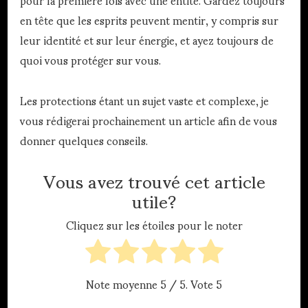
en tête que les esprits peuvent mentir, y compris sur
leur identité et sur leur énergie, et ayez toujours de
quoi vous protéger sur vous.
Les protections étant un sujet vaste et complexe, je
vous rédigerai prochainement un article afin de vous
donner quelques conseils.
Vous avez trouvé cet article
utile?
Cliquez sur les étoiles pour le noter
Note moyenne
5
/ 5. Vote
5