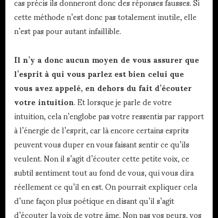
cas précis ils donneront donc des réponses fausses. Si
cette méthode n’est donc pas totalement inutile, elle
n’est pas pour autant infaillible.
Il n’y a donc aucun moyen de vous assurer que
l’esprit à qui vous parlez est bien celui que
vous avez appelé, en dehors du fait d’écouter
votre intuition
. Et lorsque je parle de votre
intuition, cela n’englobe pas votre ressentis par rapport
à l’énergie de l’esprit, car là encore certains esprits
peuvent vous duper en vous faisant sentir ce qu’ils
veulent. Non il s’agit d’écouter cette petite voix, ce
subtil sentiment tout au fond de vous, qui vous dira
réellement ce qu’il en est. On pourrait expliquer cela
d’une façon plus poétique en disant qu’il s’agit
d’écouter la voix de votre âme. Non pas vos peurs, vos