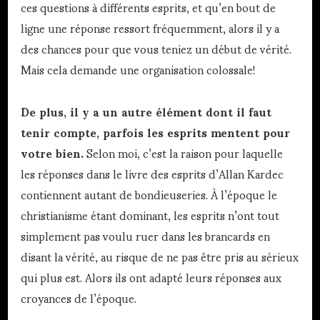
ces questions à différents esprits, et qu’en bout de
ligne une réponse ressort fréquemment, alors il y a
des chances pour que vous teniez un début de vérité.
Mais cela demande une organisation colossale!
De plus, il y a un autre élément dont il faut
tenir compte, parfois les esprits mentent pour
votre bien.
Selon moi, c’est la raison pour laquelle
les réponses dans le livre des esprits d’Allan Kardec
contiennent autant de bondieuseries. À l’époque le
christianisme étant dominant, les esprits n’ont tout
simplement pas voulu ruer dans les brancards en
disant la vérité, au risque de ne pas être pris au sérieux
qui plus est. Alors ils ont adapté leurs réponses aux
croyances de l’époque.