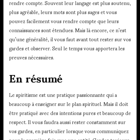
rendre compte. Souvent leur langage est plus soutenu,
plus agréable, leurs mots sont plus sages et vous
pouvez facilement vous rendre compte que leurs
connaissances sont étendues. Mais là encore, ce n’est
qu’une généralité, il vous faut avant tout rester sur vos
gardes et observer. Seul le temps vous apportera les
preuves nécessaires.
En résumé
Le spiritisme est une pratique passionnante qui a
beaucoup à enseigner sur le plan spirituel. Mais il doit
être pratiqué avec des intentions pures et beaucoup de
respect. Il vous faudra aussi rester constamment sur
vos gardes, en particulier lorsque vous communiquez
pour la première fois avec une entité. Gardez toujours