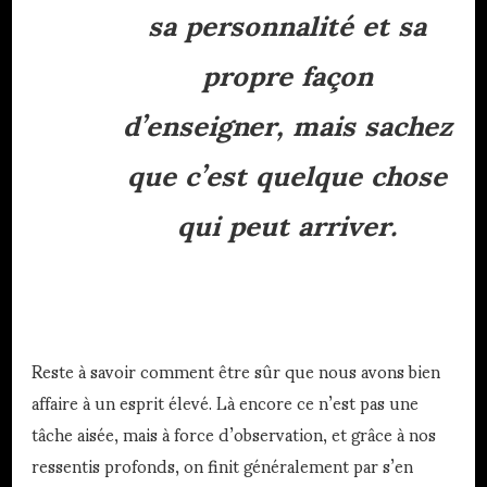
sa personnalité et sa
propre façon
d’enseigner, mais sachez
que c’est quelque chose
qui peut arriver.
Reste à savoir comment être sûr que nous avons bien
affaire à un esprit élevé. Là encore ce n’est pas une
tâche aisée, mais à force d’observation, et grâce à nos
ressentis profonds, on finit généralement par s’en