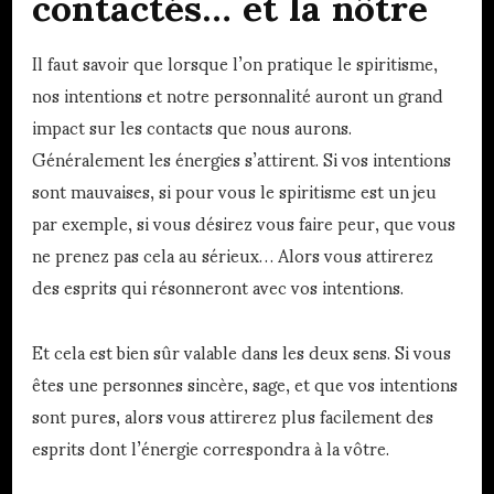
contactés… et la nôtre
Il faut savoir que lorsque l’on pratique le spiritisme,
nos intentions et notre personnalité auront un grand
impact sur les contacts que nous aurons.
Généralement les énergies s’attirent. Si vos intentions
sont mauvaises, si pour vous le spiritisme est un jeu
par exemple, si vous désirez vous faire peur, que vous
ne prenez pas cela au sérieux… Alors vous attirerez
des esprits qui résonneront avec vos intentions.
Et cela est bien sûr valable dans les deux sens. Si vous
êtes une personnes sincère, sage, et que vos intentions
sont pures, alors vous attirerez plus facilement des
esprits dont l’énergie correspondra à la vôtre.