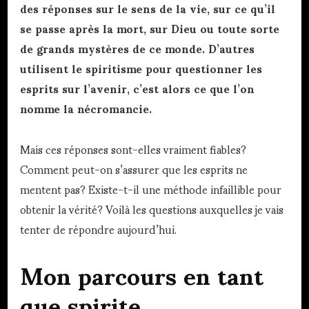
des réponses sur le sens de la vie, sur ce qu’il
se passe après la mort, sur Dieu ou toute sorte
de grands mystères de ce monde. D’autres
utilisent le spiritisme pour questionner les
esprits sur l’avenir, c’est alors ce que l’on
nomme la nécromancie.
Mais ces réponses sont-elles vraiment fiables?
Comment peut-on s’assurer que les esprits ne
mentent pas? Existe-t-il une méthode infaillible pour
obtenir la vérité? Voilà les questions auxquelles je vais
tenter de répondre aujourd’hui.
Mon parcours en tant
que spirite