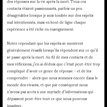
des réponses sur la vie après la mort. Tous ces
contacts étaient passionnants, parfois un peu
désagréables lorsque je suis tombée sur des esprits
mal intentionnés, mais en bout de ligne chaque
expérience a été riche en enseignement.
Notez cependant que les esprits se montrent
généralement évasifs lorsqu’ils répondent sur ce qu’il
se passe après la mort. Au fil de mes contacts et de
mes réflexions, j’en ai déduis que c’était peut-être trop
compliqué d’avoir ce genre de réponse – et de les
comprendre – alors que nous sommes encore dans le
monde des vivants, et que par conséquent nous
n’avons pas accès à une myriade d’informations qui
dépassent peut-être tout ce que nous pouvons
imaginer.