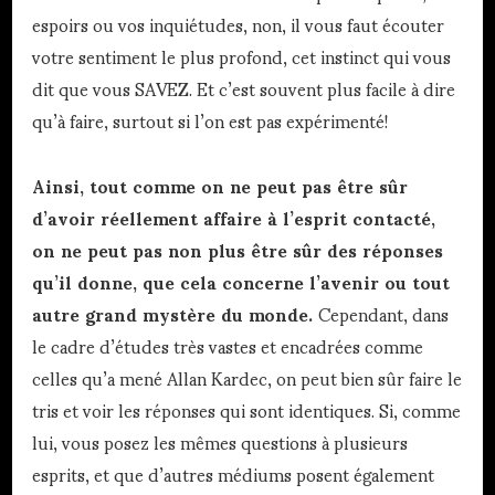
espoirs ou vos inquiétudes, non, il vous faut écouter
votre sentiment le plus profond, cet instinct qui vous
dit que vous SAVEZ. Et c’est souvent plus facile à dire
qu’à faire, surtout si l’on est pas expérimenté!
Ainsi, tout comme on ne peut pas être sûr
d’avoir réellement affaire à l’esprit contacté,
on ne peut pas non plus être sûr des réponses
qu’il donne, que cela concerne l’avenir ou tout
autre grand mystère du monde.
Cependant, dans
le cadre d’études très vastes et encadrées comme
celles qu’a mené Allan Kardec, on peut bien sûr faire le
tris et voir les réponses qui sont identiques. Si, comme
lui, vous posez les mêmes questions à plusieurs
esprits, et que d’autres médiums posent également