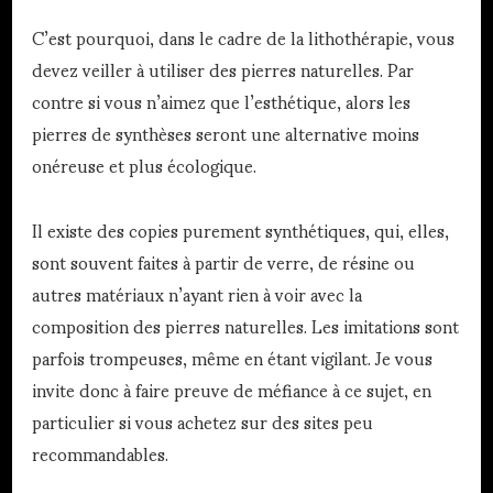
C’est pourquoi, dans le cadre de la lithothérapie, vous
devez veiller à utiliser des pierres naturelles. Par
contre si vous n’aimez que l’esthétique, alors les
pierres de synthèses seront une alternative moins
onéreuse et plus écologique.
Il existe des copies purement synthétiques, qui, elles,
sont souvent faites à partir de verre, de résine ou
autres matériaux n’ayant rien à voir avec la
composition des pierres naturelles. Les imitations sont
parfois trompeuses, même en étant vigilant. Je vous
invite donc à faire preuve de méfiance à ce sujet, en
particulier si vous achetez sur des sites peu
recommandables.