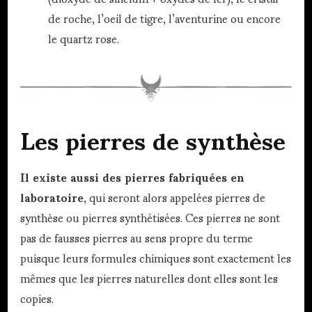
de roche, l’oeil de tigre, l’aventurine ou encore
le quartz rose.
Les pierres de synthèse
Il existe aussi des pierres fabriquées en
laboratoire
, qui seront alors appelées pierres de
synthèse ou pierres synthétisées. Ces pierres ne sont
pas de fausses pierres au sens propre du terme
puisque leurs formules chimiques sont exactement les
mêmes que les pierres naturelles dont elles sont les
copies.