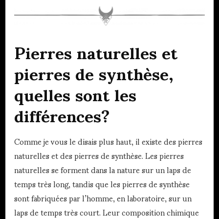
Pierres naturelles et
pierres de synthèse,
quelles sont les
différences?
Comme je vous le disais plus haut, il existe des pierres
naturelles et des pierres de synthèse. Les pierres
naturelles se forment dans la nature sur un laps de
temps très long, tandis que les pierres de synthèse
sont fabriquées par l’homme, en laboratoire, sur un
laps de temps très court. Leur composition chimique