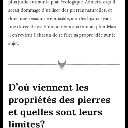
plus judicieux sur le plan écologique. Admettez qu’il
serait dommage d’utiliser des pierres naturelles, et
donc une ressource épuisable, sur des bijoux ayant
une durée de vie d’un ou deux ans tout au plus. Mais
il en revient à chacun de se faire sa propre idée sur le
sujet.
D’où viennent les
propriétés des pierres
et quelles sont leurs
limites?