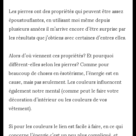
Les pierres ont des propriétés qui peuvent être assez
époustouflantes, en utilisant moi même depuis
plusieurs années il m’arrive encore d’être surprise par
les résultats que j’obtiens avec certaines d’entres elles.
Alors d’où viennent ces propriétés? Et pourquoi
diffèrent-elles selon les pierres? Comme pour
beaucoup de choses en ésotérisme, l’énergie est en
cause, mais pas seulement. Les couleurs influencent
également notre mental (comme peut le faire votre
décoration d’intérieur ou les couleurs de vos
vêtement).
Si pour les couleurs le lien est facile à faire, en ce qui
concerne l’énergie c’est un peu plus compliqué, et