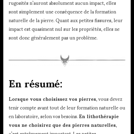
rugosités n’auront absolument aucun impact, elles
sont simplement une conséquence de la formation
naturelle de la pierre. Quant aux petites fissures, leur
impact est quasiment nul sur les propriétés, elles ne
sont donc généralement pas un problème.
En résumé:
Lorsque vous choisissez vos pierres
, vous devez
tenir compte avant tout de leur formation naturelle ou
en laboratoire, selon vos besoins.
En lithothérapie
vous ne choisirez que des pierres naturelles
,
c’est extrêmement important. Les petites