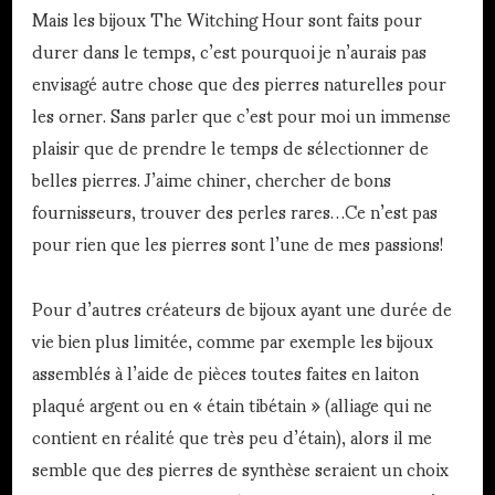
Mais les bijoux The Witching Hour sont faits pour
durer dans le temps, c’est pourquoi je n’aurais pas
envisagé autre chose que des pierres naturelles pour
les orner. Sans parler que c’est pour moi un immense
plaisir que de prendre le temps de sélectionner de
belles pierres. J’aime chiner, chercher de bons
fournisseurs, trouver des perles rares…Ce n’est pas
pour rien que les pierres sont l’une de mes passions!
Pour d’autres créateurs de bijoux ayant une durée de
vie bien plus limitée, comme par exemple les bijoux
assemblés à l’aide de pièces toutes faites en laiton
plaqué argent ou en « étain tibétain » (alliage qui ne
contient en réalité que très peu d’étain), alors il me
semble que des pierres de synthèse seraient un choix