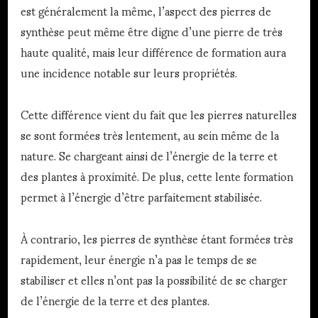
est généralement la même, l’aspect des pierres de
synthèse peut même être digne d’une pierre de très
haute qualité, mais leur différence de formation aura
une incidence notable sur leurs propriétés.
Cette différence vient du fait que les pierres naturelles
se sont formées très lentement, au sein même de la
nature. Se chargeant ainsi de l’énergie de la terre et
des plantes à proximité. De plus, cette lente formation
permet à l’énergie d’être parfaitement stabilisée.
À contrario, les pierres de synthèse étant formées très
rapidement, leur énergie n’a pas le temps de se
stabiliser et elles n’ont pas la possibilité de se charger
de l’énergie de la terre et des plantes.