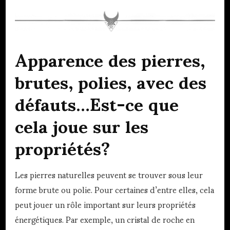
Apparence des pierres,
brutes, polies, avec des
défauts…Est-ce que
cela joue sur les
propriétés?
Les pierres naturelles peuvent se trouver sous leur
forme brute ou polie. Pour certaines d’entre elles, cela
peut jouer un rôle important sur leurs propriétés
énergétiques. Par exemple, un cristal de roche en