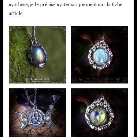
synthèse, je le précise systématiquement sur la fiche
article.