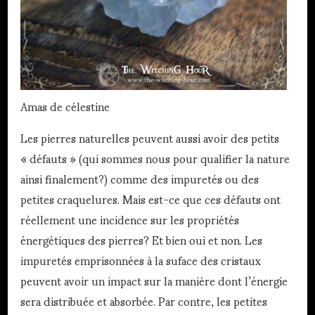
Amas de célestine
Les pierres naturelles peuvent aussi avoir des petits
« défauts » (qui sommes nous pour qualifier la nature
ainsi finalement?) comme des impuretés ou des
petites craquelures. Mais est-ce que ces défauts ont
réellement une incidence sur les propriétés
énergétiques des pierres? Et bien oui et non. Les
impuretés emprisonnées à la suface des cristaux
peuvent avoir un impact sur la manière dont l’énergie
sera distribuée et absorbée. Par contre, les petites