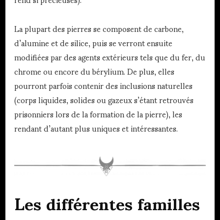
La plupart des pierres se composent de carbone,
d’alumine et de silice, puis se verront ensuite
modifiées par des agents extérieurs tels que du fer, du
chrome ou encore du bérylium. De plus, elles
pourront parfois contenir des inclusions naturelles
(corps liquides, solides ou gazeux s’étant retrouvés
prisonniers lors de la formation de la pierre), les
rendant d’autant plus uniques et intéressantes.
Les différentes familles