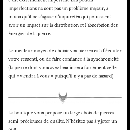
imperfections ne sont pas un problème majeur, à
moins qu’il ne s’agisse d’impuretés qui pourraient
avoir un impact sur la distribution et l’absorbsion des
énergies de la pierre.
Le meilleur moyen de choisir vos pierres est d’écouter
votre ressenti, ou de faire confiance à la synchronicité
(la pierre dont vous avez besoin sera forcément celle
qui « viendra à vous » puisqu’il n’y a pas de hasard).
La boutique vous propose un large choix de pierres
semi-précieuses de qualité. N’hésitez pas à y jeter un
œil!