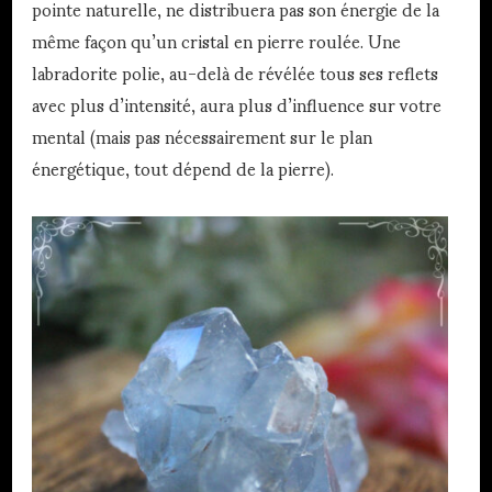
pointe naturelle, ne distribuera pas son énergie de la
même façon qu’un cristal en pierre roulée. Une
labradorite polie, au-delà de révélée tous ses reflets
avec plus d’intensité, aura plus d’influence sur votre
mental (mais pas nécessairement sur le plan
énergétique, tout dépend de la pierre).