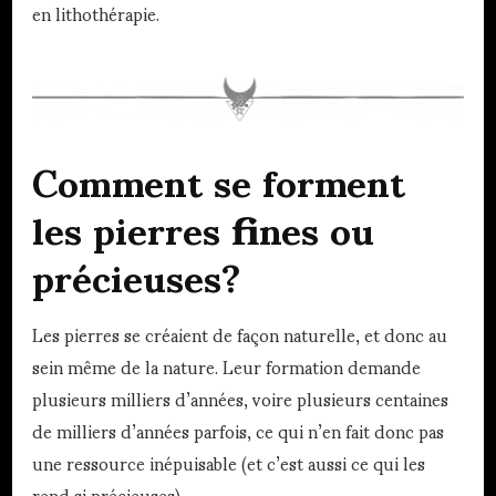
en lithothérapie.
Comment se forment
les pierres fines ou
précieuses?
Les pierres se créaient de façon naturelle, et donc au
sein même de la nature. Leur formation demande
plusieurs milliers d’années, voire plusieurs centaines
de milliers d’années parfois, ce qui n’en fait donc pas
une ressource inépuisable (et c’est aussi ce qui les
rend si précieuses).