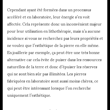
Cependant ayant été formées dans un processus
accéléré et en laboratoire, leur énergie s’en voit
affectée. Cela représente donc un inconvénient majeur
pour leur utilisation en lithothérapie, mais n’a aucune
incidence si vous ne recherchez pas leurs propriétés et
ne voulez que l’esthétique de la pierre en elle même.
En joaillerie par exemple, ça peut être une très bonne
alternative car cela évite de puiser dans les ressources
naturelles de la terre et donc d’épuiser les réserves
qui ne sont bien sûr pas illimitées. Les pierres
fabriquées en laboratoire sont aussi moins chères, ce
qui peut être intéressant lorsque l’on recherche
uniquement l’esthétique.