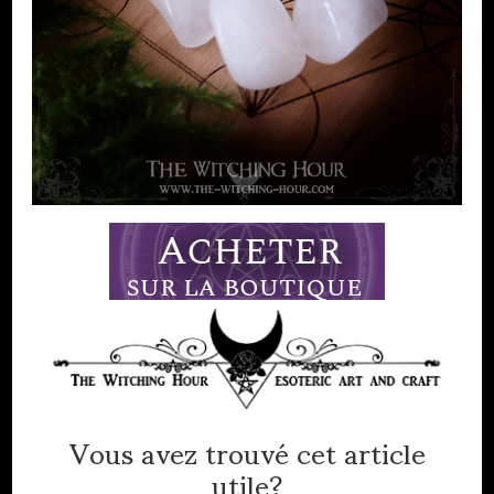
Vous avez trouvé cet article
utile?