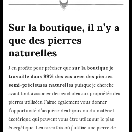
Sur la boutique, il n’y a
que des pierres
naturelles
J’en profite pour préciser que
sur la boutique je
travaille dans 99% des cas avec des pierres
semi-précieuses naturelles
puisque je cherche
avant tout à associer des symboles aux propriétés des
pierres utilisées. J’aime également vous donner
l’opportunité d’acquérir des bijoux ou du matériel
ésotérique qui peuvent vous être utiles sur le plan
énergétique. Les rares fois où j’utilise une pierre de