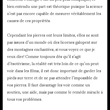
bien entendu une part est théorique puisque la science
n’est pas encore capable de mesurer véritablement les
causes de ces propriétés.
Cependant les pierres ont leurs limites, elles ne sont
pas issues d’un monde où des licornes galopent sur
des montagnes enchantées, si vous voyez ce que je
veux dire! Comme toujours dès qu’il s’agit
d’ésotérisme, la réalité est très loin de ce qu’on peut
voir dans les films, il est donc important de garder les
pieds sur terre et de ne pas attendre l’impossible de
vos pierres. Il faut davantage les voir comme un
soutien, une aide, mais pas comme le remède miracle à
tous vos problèmes.