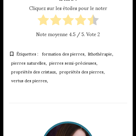
Cliquez sur les étoiles pour le noter
Note moyenne
4.5
/ 5. Vote
2
Étiquettes :
formation des pierres
lithothérapie
pierres naturelles
pierres semi-précieuses
propriétés des cristaux
propriétés des pierres
vertus des pierres