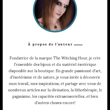
À propos de l’auteur
Fondatrice de la marque The Witching Hour, je crée
l'ensemble des bijoux et du matériel ésotérique
disponible sur la boutique. En grande passionné d'art,
d'ésotérisme et de nature, je vous invite à découvrir
mon travail, mes inspirations, et partage avec vous de
nombreux articles sur la divination, la lithothérapie, le
paganisme, les capacités extrasensorielles...et bien
d'autres choses encore!